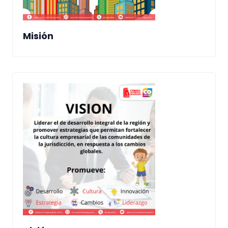
Misión