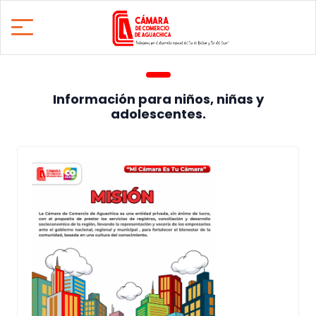
Información para niños, niñas y
adolescentes.