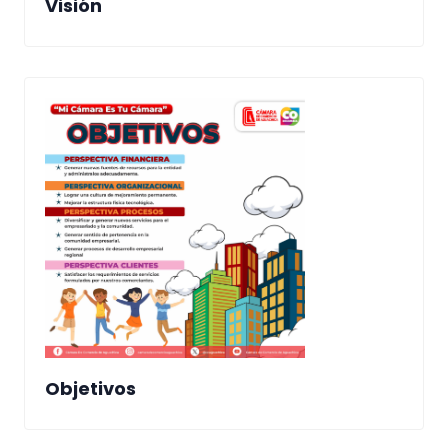
Visión
Objetivos