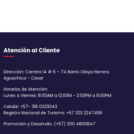
Atención al Cliente
Dirección: Carrera 14 # 6 – 74 Barrio Olaya Herrera
Aguachica – Cesar
Horarios de Atención:
Lunes a Viernes: 8:00AM a 12:00M - 2:00PM a 6:00PM
Celular: +57- 316 0233043
Registro Nacional de Turismo: +57 323 2247456
Promoción y Desarrollo: (+57) 300 4800847