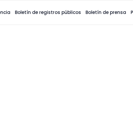
ncia
Boletín de registros públicos
Boletín de prensa