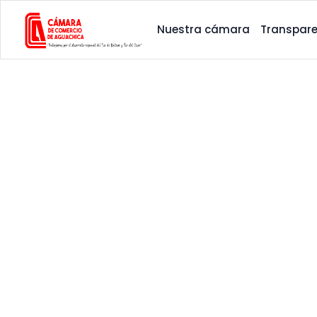
Nuestra cámara
Transpare