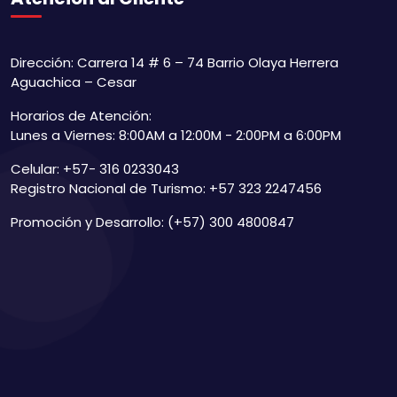
Dirección: Carrera 14 # 6 – 74 Barrio Olaya Herrera
Aguachica – Cesar
Horarios de Atención:
Lunes a Viernes: 8:00AM a 12:00M - 2:00PM a 6:00PM
Celular: +57- 316 0233043
Registro Nacional de Turismo: +57 323 2247456
Promoción y Desarrollo: (+57) 300 4800847